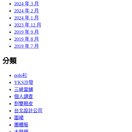
2024 年 3 月
2024 年 2 月
2024 年 1 月
2023 年 12 月
2019 年 9 月
2019 年 8 月
2019 年 7 月
分類
polo衫
YKS沙發
三峽當舖
個人調查
割雙眼皮
台北設計公司
圍裙
團體服
大發網