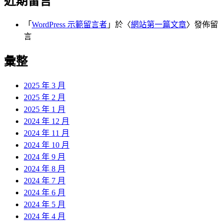
近期留言
「
WordPress 示範留言者
」於〈
網站第一篇文章
〉發佈留
言
彙整
2025 年 3 月
2025 年 2 月
2025 年 1 月
2024 年 12 月
2024 年 11 月
2024 年 10 月
2024 年 9 月
2024 年 8 月
2024 年 7 月
2024 年 6 月
2024 年 5 月
2024 年 4 月