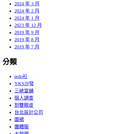
2024 年 3 月
2024 年 2 月
2024 年 1 月
2023 年 12 月
2019 年 9 月
2019 年 8 月
2019 年 7 月
分類
polo衫
YKS沙發
三峽當舖
個人調查
割雙眼皮
台北設計公司
圍裙
團體服
大發網