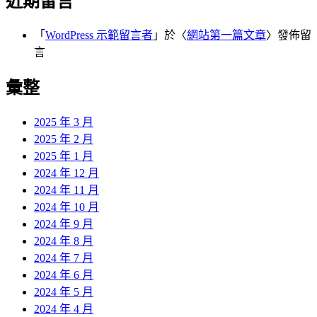
近期留言
「
WordPress 示範留言者
」於〈
網站第一篇文章
〉發佈留
言
彙整
2025 年 3 月
2025 年 2 月
2025 年 1 月
2024 年 12 月
2024 年 11 月
2024 年 10 月
2024 年 9 月
2024 年 8 月
2024 年 7 月
2024 年 6 月
2024 年 5 月
2024 年 4 月