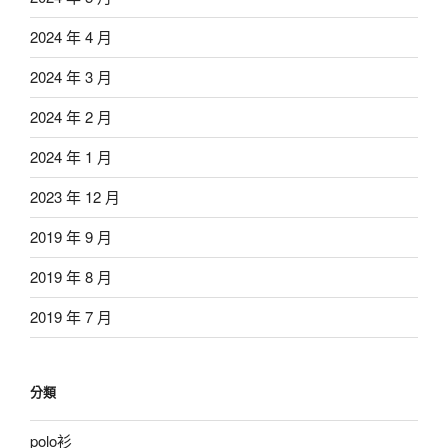
2024 年 4 月
2024 年 3 月
2024 年 2 月
2024 年 1 月
2023 年 12 月
2019 年 9 月
2019 年 8 月
2019 年 7 月
分類
polo衫