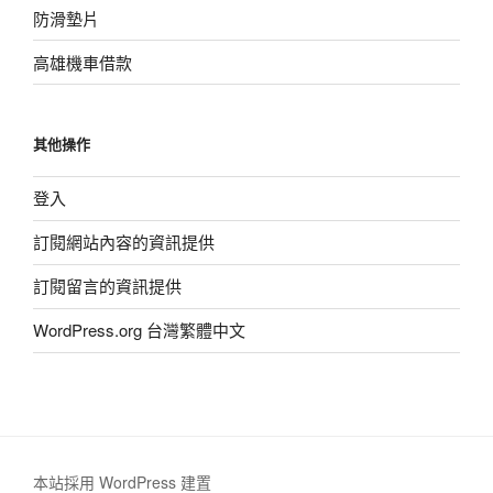
防滑墊片
高雄機車借款
其他操作
登入
訂閱網站內容的資訊提供
訂閱留言的資訊提供
WordPress.org 台灣繁體中文
本站採用 WordPress 建置