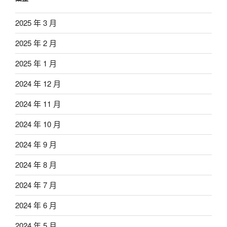
2025 年 3 月
2025 年 2 月
2025 年 1 月
2024 年 12 月
2024 年 11 月
2024 年 10 月
2024 年 9 月
2024 年 8 月
2024 年 7 月
2024 年 6 月
2024 年 5 月